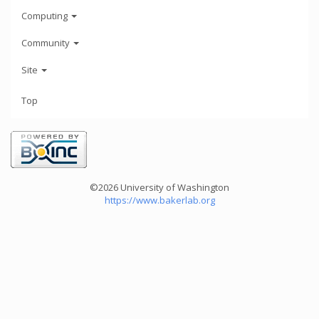
Computing
Community
Site
Top
©2026 University of Washington
https://www.bakerlab.org