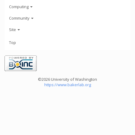
Computing
Community
Site
Top
©2026 University of Washington
https://www.bakerlab.org