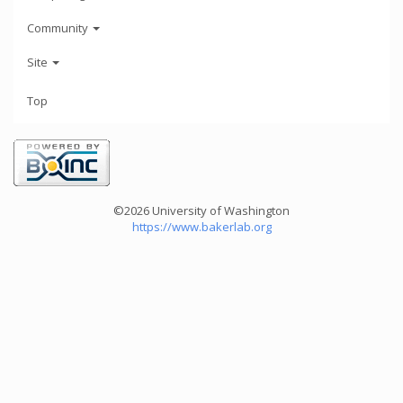
Community
Site
Top
©2026 University of Washington
https://www.bakerlab.org