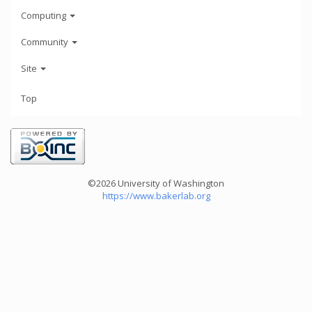
Computing
Community
Site
Top
©2026 University of Washington
https://www.bakerlab.org