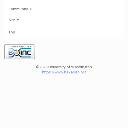
Community
Site
Top
©2026 University of Washington
https://www.bakerlab.org