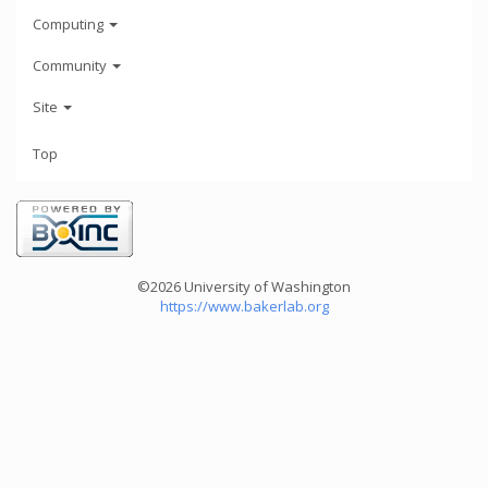
Computing
Community
Site
Top
©2026 University of Washington
https://www.bakerlab.org