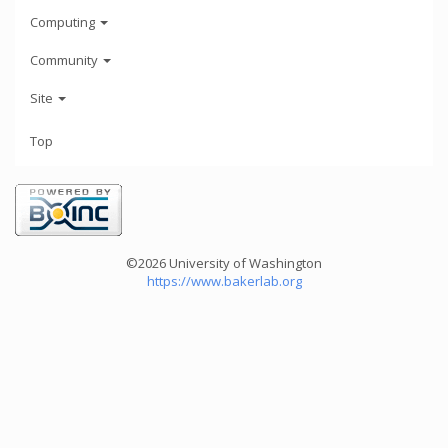
Computing
Community
Site
Top
©2026 University of Washington
https://www.bakerlab.org