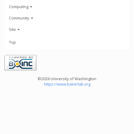
Computing
Community
Site
Top
©2026 University of Washington
https://www.bakerlab.org