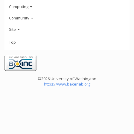
Computing
Community
Site
Top
©2026 University of Washington
https://www.bakerlab.org