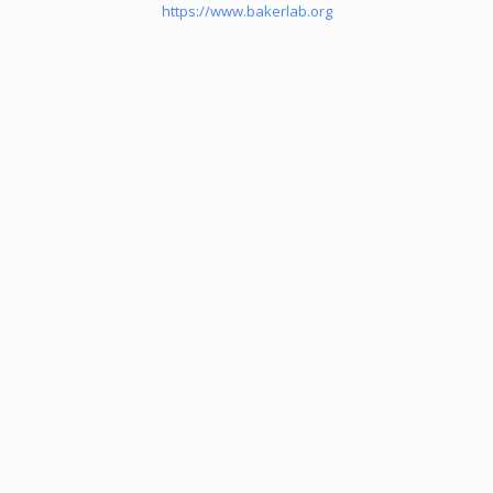
https://www.bakerlab.org