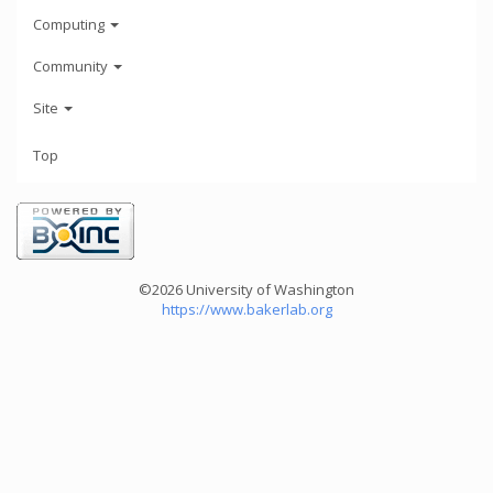
Computing
Community
Site
Top
©2026 University of Washington
https://www.bakerlab.org