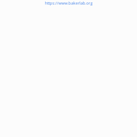
https://www.bakerlab.org