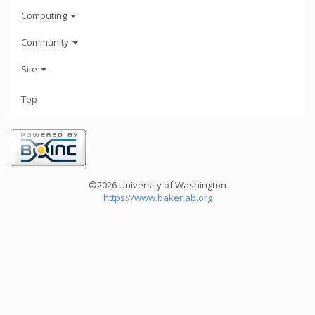
Computing
Community
Site
Top
©2026 University of Washington
https://www.bakerlab.org