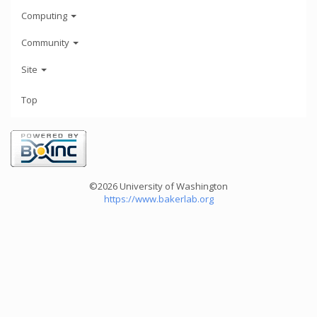
Computing
Community
Site
Top
©2026 University of Washington
https://www.bakerlab.org