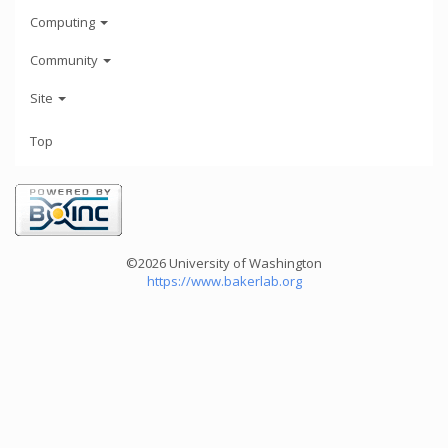
Computing
Community
Site
Top
©2026 University of Washington
https://www.bakerlab.org