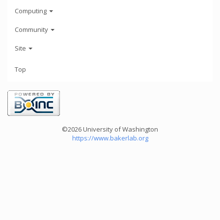
Computing
Community
Site
Top
©2026 University of Washington
https://www.bakerlab.org