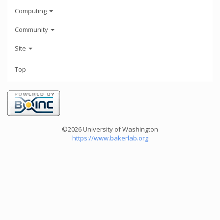
Computing
Community
Site
Top
©2026 University of Washington
https://www.bakerlab.org