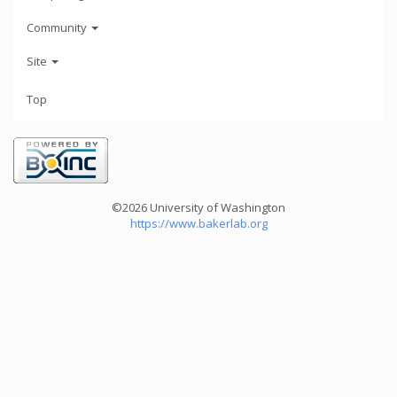
Community
Site
Top
©2026 University of Washington
https://www.bakerlab.org