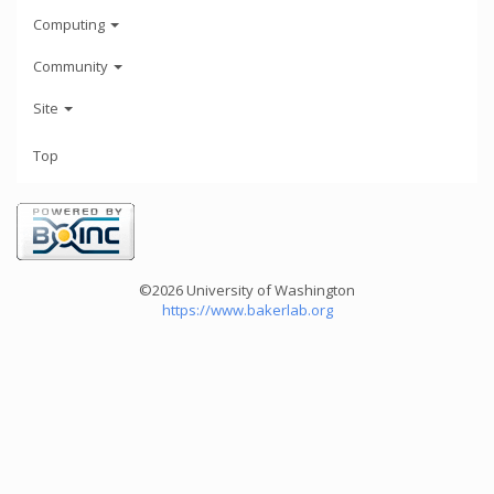
Computing
Community
Site
Top
©2026 University of Washington
https://www.bakerlab.org