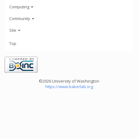
Computing
Community
Site
Top
©2026 University of Washington
https://www.bakerlab.org