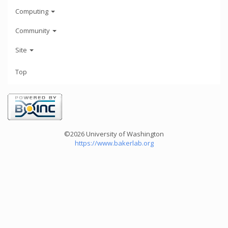
Computing
Community
Site
Top
©2026 University of Washington
https://www.bakerlab.org