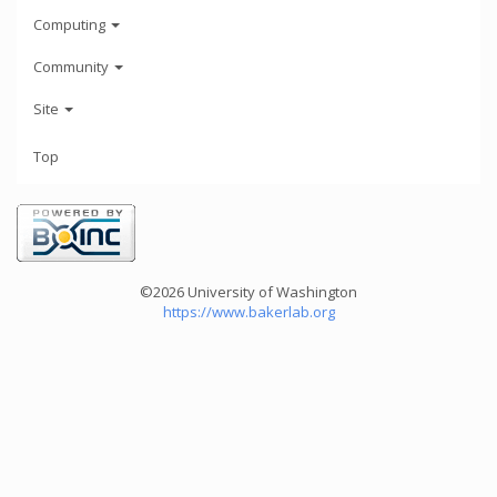
Computing
Community
Site
Top
©2026 University of Washington
https://www.bakerlab.org