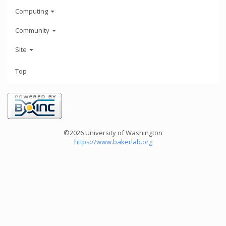
Computing
Community
Site
Top
©2026 University of Washington
https://www.bakerlab.org