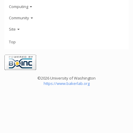
Computing
Community
Site
Top
©2026 University of Washington
https://www.bakerlab.org