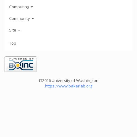
Computing
Community
Site
Top
©2026 University of Washington
https://www.bakerlab.org