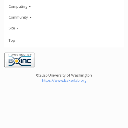
Computing
Community
Site
Top
©2026 University of Washington
https://www.bakerlab.org