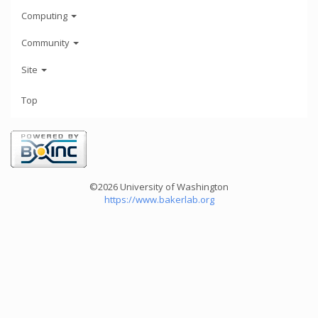
Computing
Community
Site
Top
©2026 University of Washington
https://www.bakerlab.org