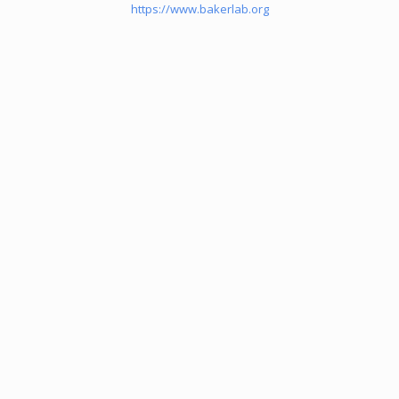
https://www.bakerlab.org