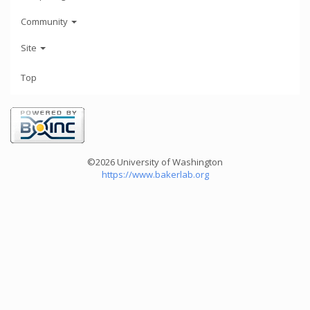
Community
Site
Top
©2026 University of Washington
https://www.bakerlab.org