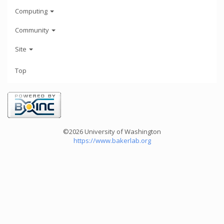
Computing
Community
Site
Top
©2026 University of Washington
https://www.bakerlab.org