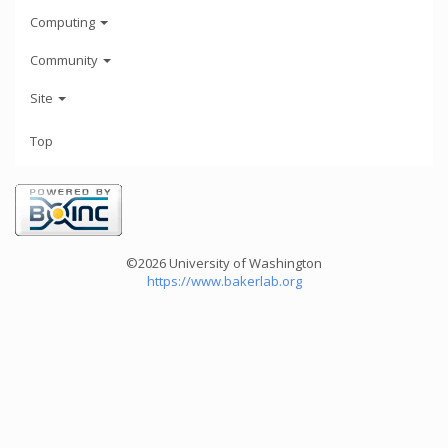
Computing
Community
Site
Top
©2026 University of Washington
https://www.bakerlab.org