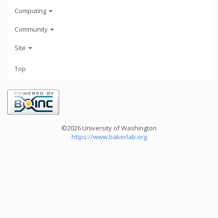
Computing
Community
Site
Top
©2026 University of Washington
https://www.bakerlab.org