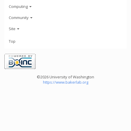
Computing
Community
Site
Top
©2026 University of Washington
https://www.bakerlab.org