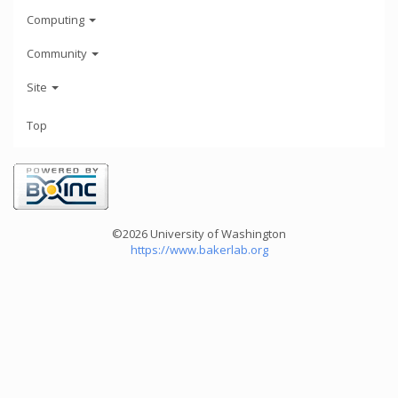
Computing
Community
Site
Top
©2026 University of Washington
https://www.bakerlab.org