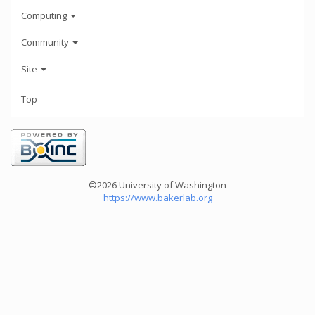
Computing
Community
Site
Top
©2026 University of Washington
https://www.bakerlab.org