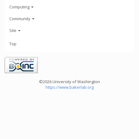
Computing
Community
Site
Top
©2026 University of Washington
https://www.bakerlab.org