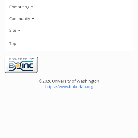
Computing
Community
Site
Top
©2026 University of Washington
https://www.bakerlab.org