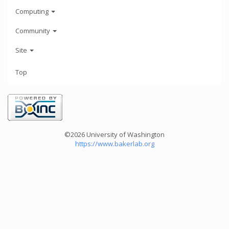
Computing
Community
Site
Top
©2026 University of Washington
https://www.bakerlab.org