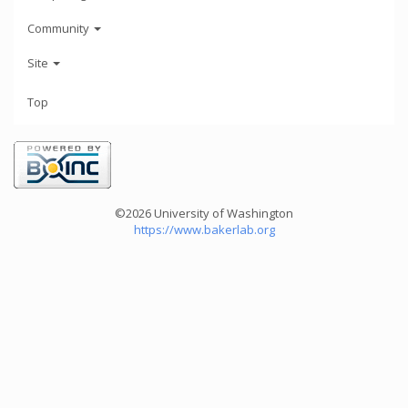
Community
Site
Top
©2026 University of Washington
https://www.bakerlab.org