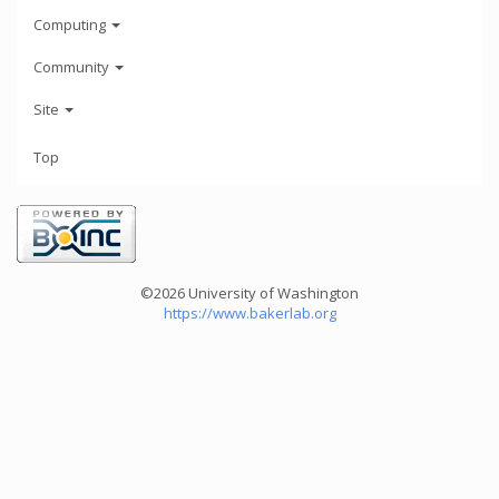
Computing
Community
Site
Top
©2026 University of Washington
https://www.bakerlab.org