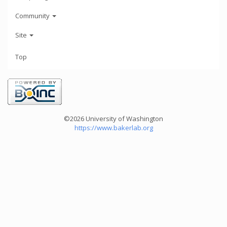
Community
Site
Top
©2026 University of Washington
https://www.bakerlab.org