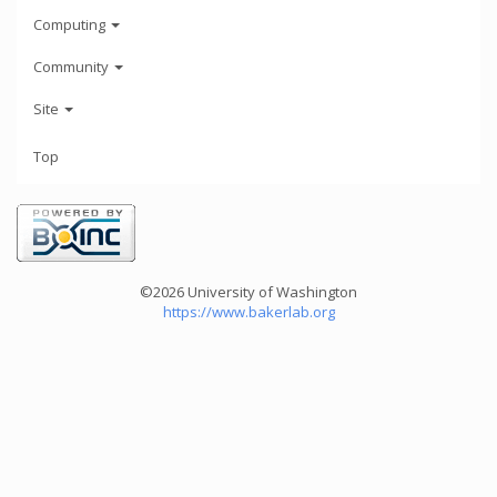
Computing
Community
Site
Top
©2026 University of Washington
https://www.bakerlab.org