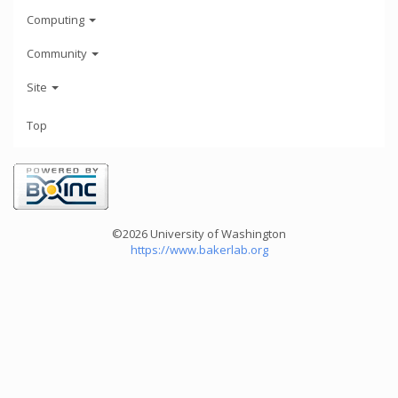
Computing
Community
Site
Top
©2026 University of Washington
https://www.bakerlab.org