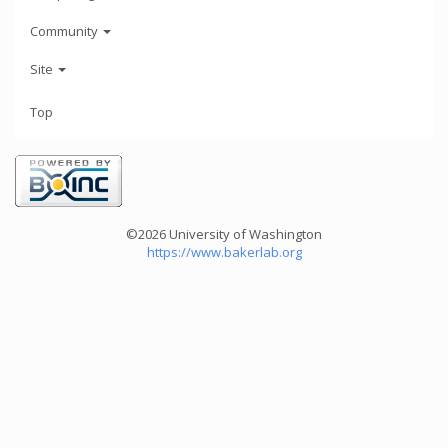
Community
Site
Top
©2026 University of Washington
https://www.bakerlab.org