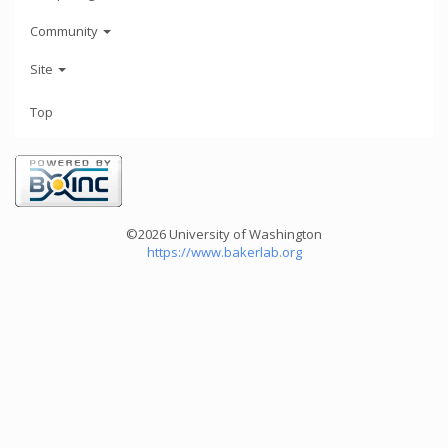
Community
Site
Top
©2026 University of Washington
https://www.bakerlab.org