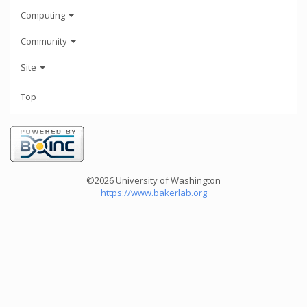
Computing
Community
Site
Top
©2026 University of Washington
https://www.bakerlab.org