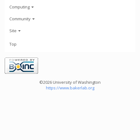
Computing
Community
Site
Top
©2026 University of Washington
https://www.bakerlab.org