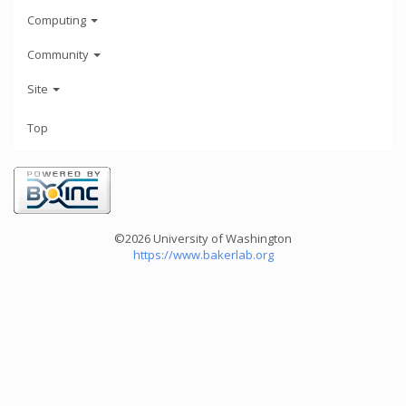
Computing
Community
Site
Top
©2026 University of Washington
https://www.bakerlab.org