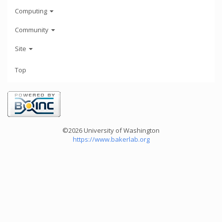
Computing
Community
Site
Top
©2026 University of Washington
https://www.bakerlab.org