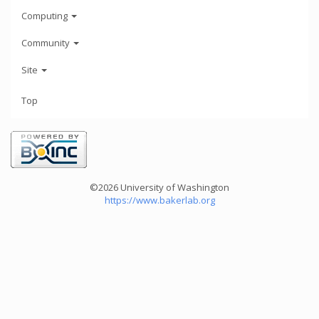
Computing
Community
Site
Top
©2026 University of Washington
https://www.bakerlab.org